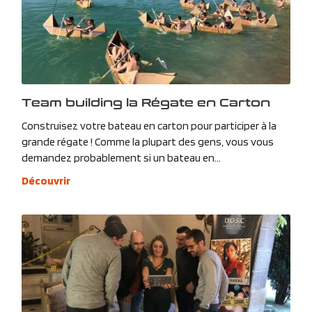
Team building la Régate en Carton
Construisez votre bateau en carton pour participer à la
grande régate ! Comme la plupart des gens, vous vous
demandez probablement si un bateau en...
Découvrir