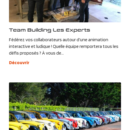
Team Building Les Experts
Fédérez vos collaborateurs autour d’une animation
interactive et ludique ! Quelle équipe remportera tous les
défis proposés ? À vous de...
Découvrir