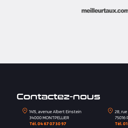
Contactez-nous
1415, avenue Albert Einstein
28, rue
34000
MONTPELLIER
75016