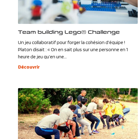
Team building Lego® Challenge
Un jeu collaboratif pour forger la cohésion d’équipe !
Platon disait : « On en sait plus sur une personne en 1
heure de jeu qu’en une...
Découvrir