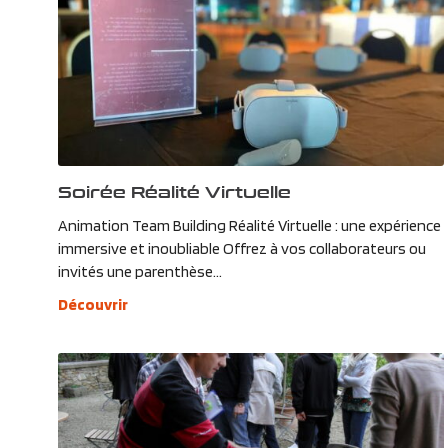
Soirée Réalité Virtuelle
Animation Team Building Réalité Virtuelle : une expérience
immersive et inoubliable Offrez à vos collaborateurs ou
invités une parenthèse...
Découvrir