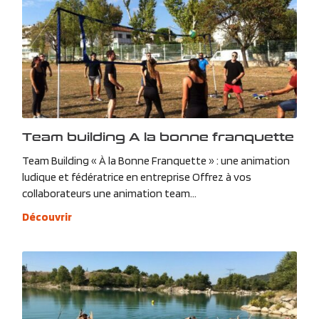
Team building A la bonne franquette
Team Building « À la Bonne Franquette » : une animation
ludique et fédératrice en entreprise Offrez à vos
collaborateurs une animation team...
Découvrir