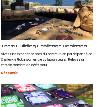
Team Building Challenge Robinson
Vivez une expérience hors du commun en participant à ce
Challenge Robinson entre collaborateurs ! Relevez un
certain nombre de défis pour...
Découvrir