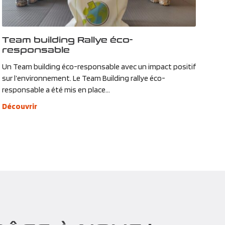
Team building Rallye éco-
responsable
Un Team building éco-responsable avec un impact positif
sur l’environnement. Le Team Building rallye éco-
responsable a été mis en place...
Découvrir