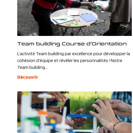
Team building Course d’Orientation
L’activité Team building par excellence pour développer la
cohésion d’équipe et révéler les personnalités ! Notre
Team building...
Découvrir