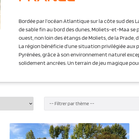
Bordée par l’océan Atlantique sur la côte sud des 
de sable fin au bord des dunes, Moliets-et-Maa se p
ouest, non loin des étangs de Moliets, de la Prade, 
La région bénéficie d’une situation privilégiée aux
Pyrénées, grâce à son environnement naturel except
solidement ancrées. Un terrain de jeu magique pou