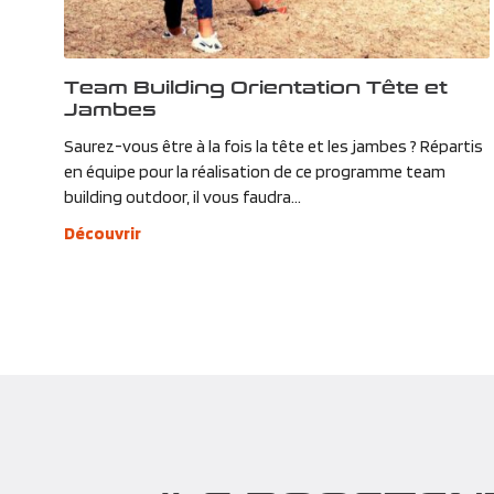
Team Building Orientation Tête et
Jambes
Saurez-vous être à la fois la tête et les jambes ? Répartis
en équipe pour la réalisation de ce programme team
building outdoor, il vous faudra...
Découvrir