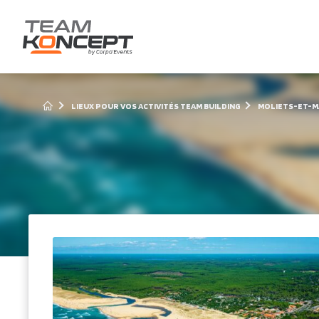
LIEUX POUR VOS ACTIVITÉS TEAM BUILDING
MOLIETS-ET-M