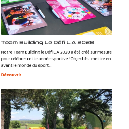
Team Building Le Défi L.A 2028
Notre Team Building le Défi L.A 2028 a été créé sur mesure
pour célébrer cette année sportive ! Objectifs : mettre en
avant le monde du sport...
Découvrir