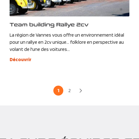
Team building Rallye 2cv
La région de Vannes vous offre un environnement idéal
pour un rallye en 2cv unique… folklore en perspective au
volant de l'une des voitures...
Découvrir
1
2