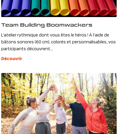
Team Building Boomwackers
L’atelier rythmique dont vous êtes le héros ! À l’aide de
bâtons sonores (60 cm), colorés et personnalisables, vos
participants découvrent...
Découvrir