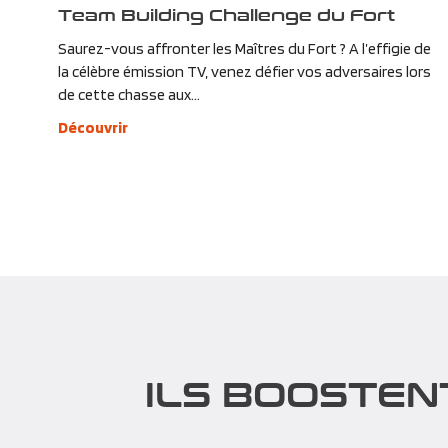
Team Building Challenge du Fort
Saurez-vous affronter les Maîtres du Fort ? A l’effigie de
la célèbre émission TV, venez défier vos adversaires lors
de cette chasse aux...
Découvrir
ILS BOOSTEN