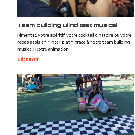
Team building Blind test musical
Pimentez votre apéritif, votre cocktail dinatoire ou votre
repas assis en « inter-plat » grâce à notre team building
musical ! Notre animation...
Découvrir