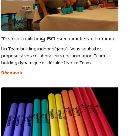
Team building 60 secondes chrono
Un Team building indoor déjanté ! Vous souhaitez
proposer à vos collaborateurs une animation Team
building dynamique et décalée ? Notre Team...
Découvrir