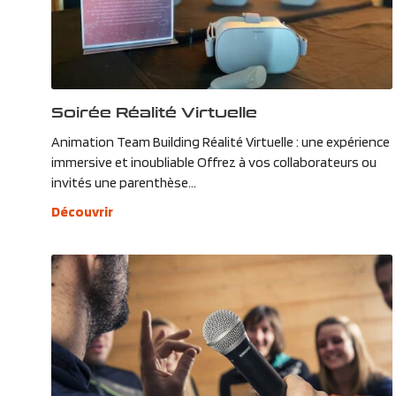
Soirée Réalité Virtuelle
Animation Team Building Réalité Virtuelle : une expérience
immersive et inoubliable Offrez à vos collaborateurs ou
invités une parenthèse...
Découvrir