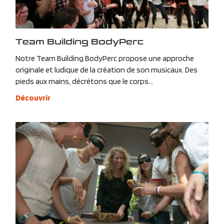
Team Building BodyPerc
Notre Team Building BodyPerc propose une approche
originale et ludique de la création de son musicaux. Des
pieds aux mains, décrétons que le corps...
Découvrir