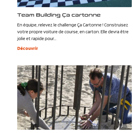
Team Building Ça cartonne
En équipe, relevez le challenge Ça Cartonne ! Construisez
votre propre voiture de course, en carton. Elle devra être
jolie et rapide pour...
Découvrir