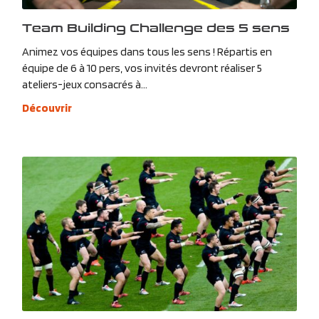
Team Building Challenge des 5 sens
Animez vos équipes dans tous les sens ! Répartis en
équipe de 6 à 10 pers, vos invités devront réaliser 5
ateliers-jeux consacrés à...
Découvrir