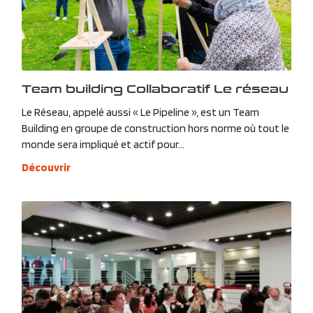
Team building Collaboratif Le réseau
Le Réseau, appelé aussi « Le Pipeline », est un Team
Building en groupe de construction hors norme où tout le
monde sera impliqué et actif pour...
Découvrir