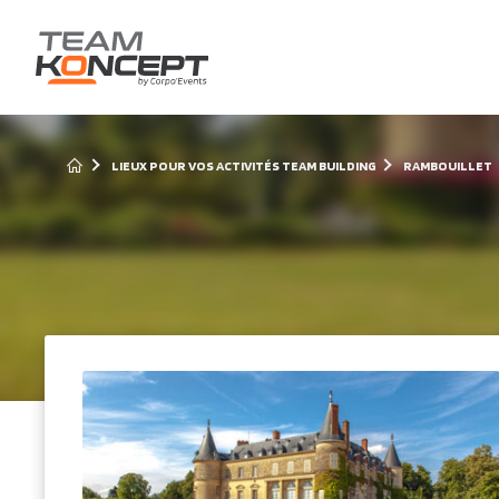
LIEUX POUR VOS ACTIVITÉS TEAM BUILDING
RAMBOUILLET