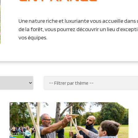
Une nature riche et luxuriante vous accueille dans 
de la forêt, vous pourrez découvrir un lieu d’excep
vos équipes.