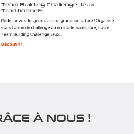
Team Building Challenge Jeux
Traditionnels
Redécouvrez les jeux d’antan grandeur nature ! Organisé
sous forme de challenge ou en mode accès libre, notre
Team Building Challenge Jeux...
Découvrir
ÂCE À NOUS !