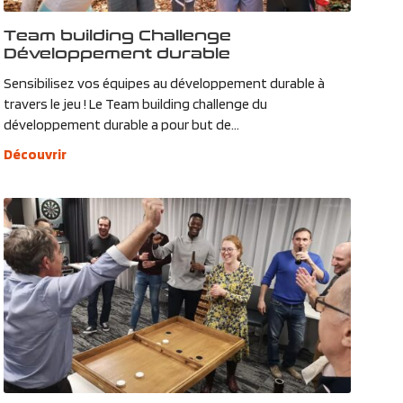
Team building Challenge
Développement durable
Sensibilisez vos équipes au développement durable à
travers le jeu ! Le Team building challenge du
développement durable a pour but de...
Découvrir