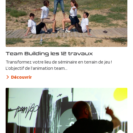
Team Building les 12 travaux
Transformez votre lieu de séminaire en terrain de jeu !
L’objectif de l’animation team...
Découvrir