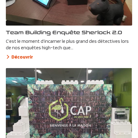
Team Building Enquête Sherlock 2.0
C’est le moment d’incarner le plus grand des détectives lors
de nos enquêtes high-tech que...
Découvrir