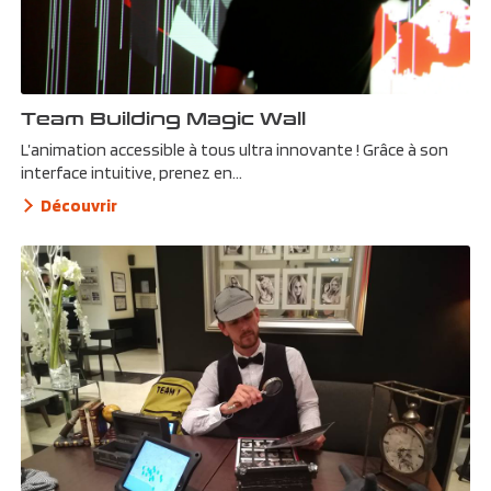
Team Building Magic Wall
L’animation accessible à tous ultra innovante ! Grâce à son
interface intuitive, prenez en...
Découvrir