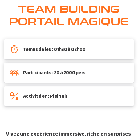
TEAM BUILDING
PORTAIL MAGIQUE
Temps de jeu : 01h30 à 02h00
Participants : 20 à 2000 pers
Activité en : Plein air
Vivez une expérience immersive, riche en surprises