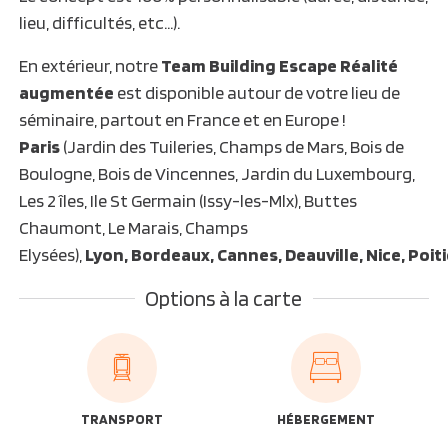
lieu, difficultés, etc…).
En extérieur, notre
Team Building Escape Réalité
augmentée
est disponible autour de votre lieu de
séminaire, partout en France et en Europe !
Paris
(Jardin des Tuileries, Champs de Mars, Bois de
Boulogne, Bois de Vincennes, Jardin du Luxembourg,
Les 2 îles, Ile St Germain (Issy-les-Mlx), Buttes
Chaumont, Le Marais, Champs
Elysées),
Lyon, Bordeaux, Cannes, Deauville, Nice, Poit
Options à la carte
TRANSPORT
HÉBERGEMENT