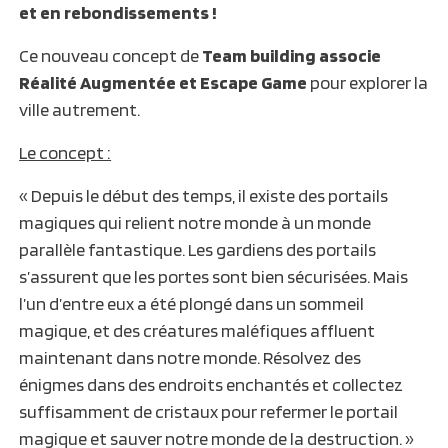
et en rebondissements !
Ce nouveau concept de
Team building associe
Réalité Augmentée et Escape Game
pour explorer la
ville autrement.
Le concept :
« Depuis le début des temps, il existe des portails
magiques qui relient notre monde à un monde
parallèle fantastique. Les gardiens des portails
s’assurent que les portes sont bien sécurisées. Mais
l’un d’entre eux a été plongé dans un sommeil
magique, et des créatures maléfiques affluent
maintenant dans notre monde. Résolvez des
énigmes dans des endroits enchantés et collectez
suffisamment de cristaux pour refermer le portail
magique et sauver notre monde de la destruction. »