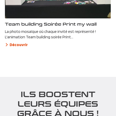
Team building Soirée Print my wall
La photo mosaïque où chaque invité est représenté !
L'animation Team building soirée Print...
Découvrir
ILS BOOSTENT
LEURS ÉQUIPES
GRÂCE À NOUS !