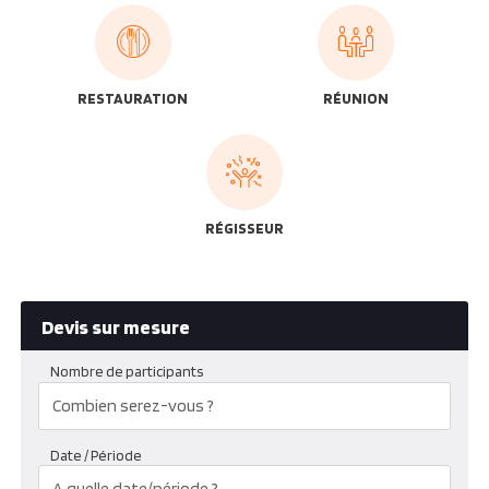
RESTAURATION
RÉUNION
RÉGISSEUR
Devis sur mesure
Nombre de participants
Date / Période