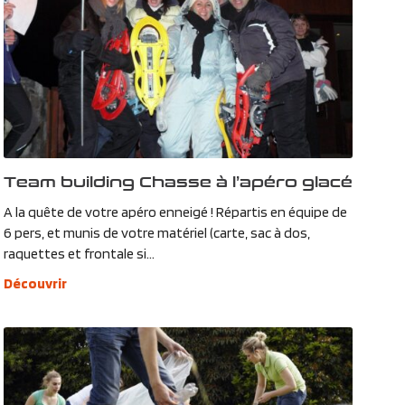
Team building Chasse à l’apéro glacé
A la quête de votre apéro enneigé ! Répartis en équipe de
6 pers, et munis de votre matériel (carte, sac à dos,
raquettes et frontale si...
Découvrir