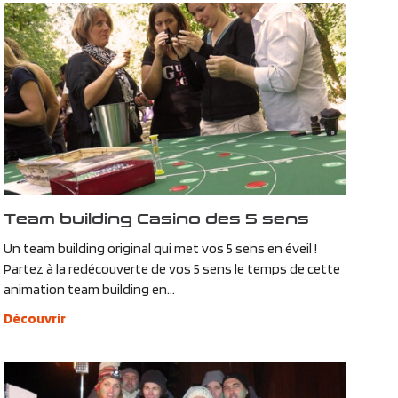
Team building Casino des 5 sens
Un team building original qui met vos 5 sens en éveil !
Partez à la redécouverte de vos 5 sens le temps de cette
animation team building en...
Découvrir