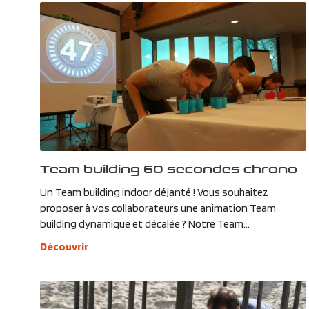
Team building 60 secondes chrono
Un Team building indoor déjanté ! Vous souhaitez
proposer à vos collaborateurs une animation Team
building dynamique et décalée ? Notre Team...
Découvrir