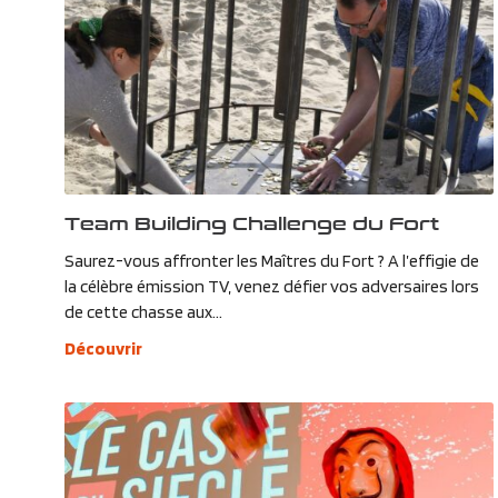
Team Building Challenge du Fort
Saurez-vous affronter les Maîtres du Fort ? A l’effigie de
la célèbre émission TV, venez défier vos adversaires lors
de cette chasse aux...
Découvrir