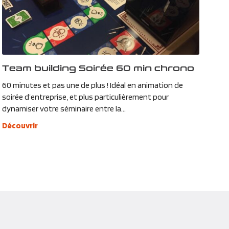
Team building Soirée 60 min chrono
60 minutes et pas une de plus ! Idéal en animation de
soirée d’entreprise, et plus particulièrement pour
dynamiser votre séminaire entre la...
Découvrir