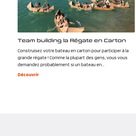
Team building la Régate en Carton
Construisez votre bateau en carton pour participer à la
grande régate ! Comme la plupart des gens, vous vous
demandez probablement si un bateau en...
Découvrir