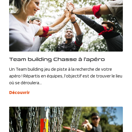
Team building Chasse à l’apéro
Un Team building jeu de piste à la recherche de votre
apéro ! Répartis en équipes, l’objectif est de trouver le lieu
où se déroulera...
Découvrir