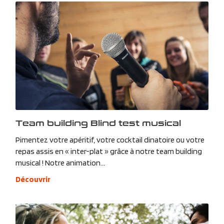
Team building Blind test musical
Pimentez votre apéritif, votre cocktail dinatoire ou votre
repas assis en « inter-plat » grâce à notre team building
musical ! Notre animation...
Découvrir