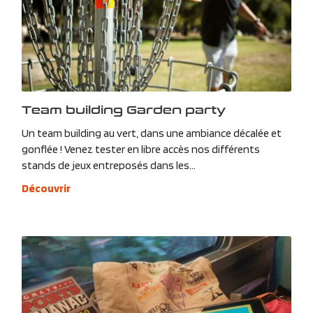
Team building Garden party
Un team building au vert, dans une ambiance décalée et
gonflée ! Venez tester en libre accès nos différents
stands de jeux entreposés dans les...
Découvrir