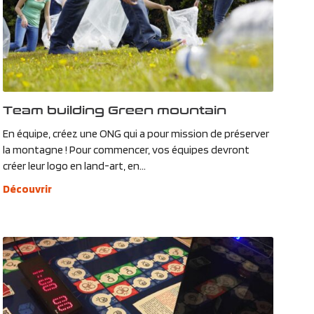
Team building Green mountain
En équipe, créez une ONG qui a pour mission de préserver
la montagne ! Pour commencer, vos équipes devront
créer leur logo en land-art, en...
Découvrir