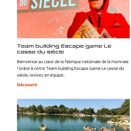
Team building Escape game Le
casse du siècle
Bienvenue au cœur de la fabrique nationale de la monnaie
! Grâce à notre Team building Escape Game Le casse du
siècle, revivez en équipe...
Découvrir